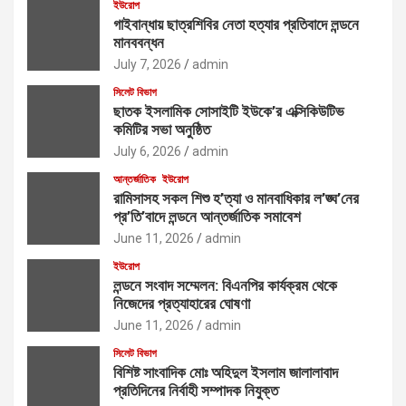
ইউরোপ
গাইবান্ধায় ছাত্রশিবির নেতা হত্যার প্রতিবাদে লন্ডনে
মানববন্ধন
July 7, 2026
admin
সিলেট বিভাগ
ছাতক ইসলামিক সোসাইটি ইউকে’র এক্সিকিউটিভ
কমিটির সভা অনুষ্ঠিত
July 6, 2026
admin
আন্তর্জাতিক
ইউরোপ
রামিসাসহ সকল শিশু হ’ত্যা ও মানবাধিকার ল’ঙ্ঘ’নের
প্র’তি’বাদে লন্ডনে আন্তর্জাতিক সমাবেশ
June 11, 2026
admin
ইউরোপ
লন্ডনে সংবাদ সম্মেলন: বিএনপির কার্যক্রম থেকে
নিজেদের প্রত্যাহারের ঘোষণা
June 11, 2026
admin
সিলেট বিভাগ
বিশিষ্ট সাংবাদিক মোঃ অহিদুল ইসলাম জালালাবাদ
প্রতিদিনের নির্বাহী সম্পাদক নিযুক্ত