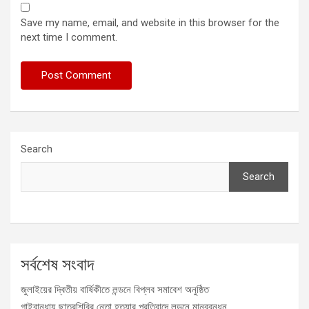
Save my name, email, and website in this browser for the
next time I comment.
Search
Search
সর্বশেষ সংবাদ
জুলাইয়ের দ্বিতীয় বার্ষিকীতে লন্ডনে বিপ্লব সমাবেশ অনুষ্ঠিত
গাইবান্ধায় ছাত্রশিবির নেতা হত্যার প্রতিবাদে লন্ডনে মানববন্ধন