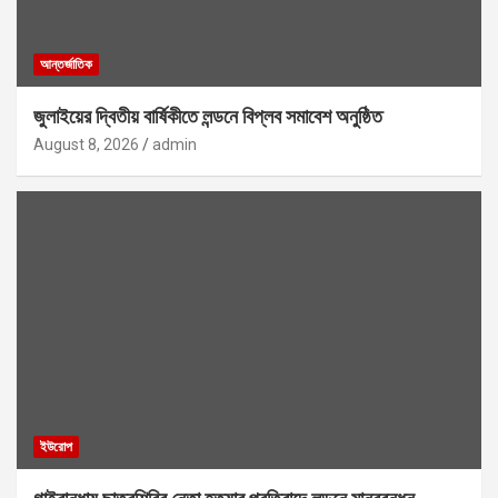
আন্তর্জাতিক
জুলাইয়ের দ্বিতীয় বার্ষিকীতে লন্ডনে বিপ্লব সমাবেশ অনুষ্ঠিত
August 8, 2026
admin
ইউরোপ