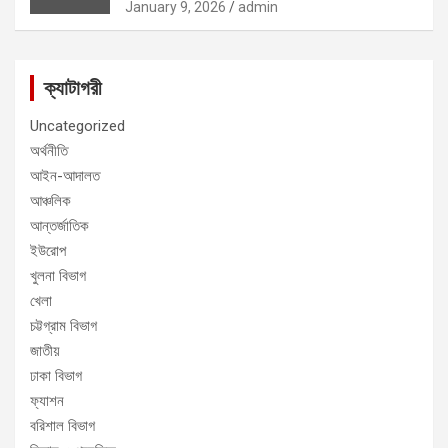
January 9, 2026
admin
ক্যাটাগরী
Uncategorized
অর্থনীতি
আইন-আদালত
আঞ্চলিক
আন্তর্জাতিক
ইউরোপ
খুলনা বিভাগ
খেলা
চট্টগ্রাম বিভাগ
জাতীয়
ঢাকা বিভাগ
ফ্যাশন
বরিশাল বিভাগ