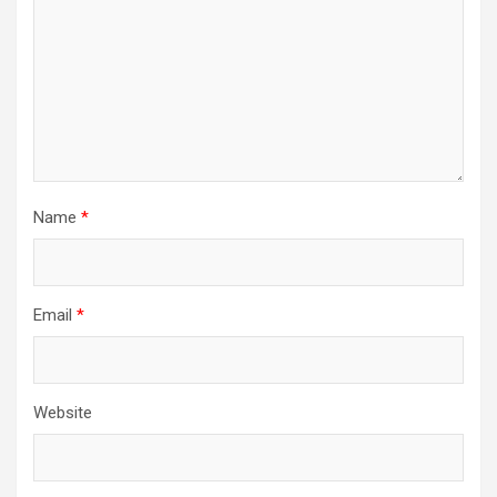
Name
*
Email
*
Website