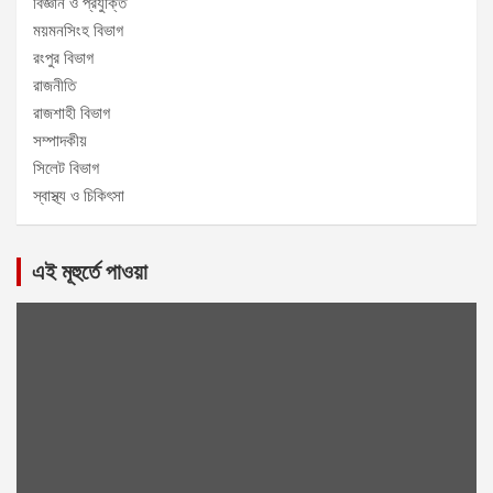
বিজ্ঞান ও প্রযুক্তি
ময়মনসিংহ বিভাগ
রংপুর বিভাগ
রাজনীতি
রাজশাহী বিভাগ
সম্পাদকীয়
সিলেট বিভাগ
স্বাস্থ্য ও চিকিৎসা
এই মূহুর্তে পাওয়া