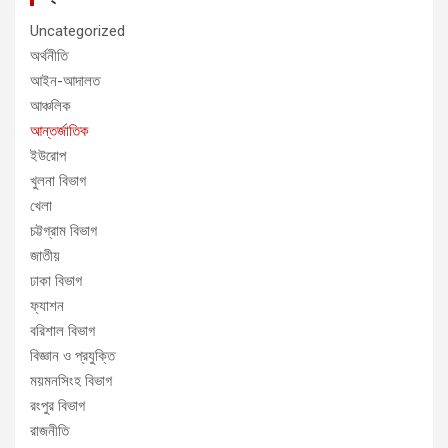
Uncategorized
অর্থনীতি
আইন-আদালত
আঞ্চলিক
আন্তর্জাতিক
ইউরোপ
খুলনা বিভাগ
খেলা
চট্টগ্রাম বিভাগ
জাতীয়
ঢাকা বিভাগ
ফ্যাশন
বরিশাল বিভাগ
বিজ্ঞান ও প্রযুক্তি
ময়মনসিংহ বিভাগ
রংপুর বিভাগ
রাজনীতি