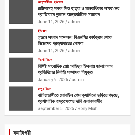
আন্তর্জাতিক
ইউরোপ
রামিসাসহ সকল শিশু হ’ত্যা ও মানবাধিকার ল’ঙ্ঘ’নের
প্র’তি’বাদে লন্ডনে আন্তর্জাতিক সমাবেশ
June 11, 2026
admin
ইউরোপ
লন্ডনে সংবাদ সম্মেলন: বিএনপির কার্যক্রম থেকে
নিজেদের প্রত্যাহারের ঘোষণা
June 11, 2026
admin
সিলেট বিভাগ
বিশিষ্ট সাংবাদিক মোঃ অহিদুল ইসলাম জালালাবাদ
প্রতিদিনের নির্বাহী সম্পাদক নিযুক্ত
January 9, 2026
admin
রংপুর বিভাগ
বালিয়াডাঙ্গীতে মোবাইল গেম ক্যাসিনো ছড়িয়ে পড়ছে,
প্রশাসনিক হস্তক্ষেপের দাবি এলাকাবাসীর
September 5, 2025
Rony Miah
ক্যাটাগরী