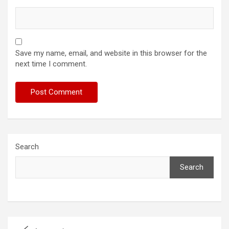
Save my name, email, and website in this browser for the
next time I comment.
Search
Search