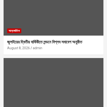
আন্তর্জাতিক
জুলাইয়ের দ্বিতীয় বার্ষিকীতে লন্ডনে বিপ্লব সমাবেশ অনুষ্ঠিত
August 8, 2026
admin