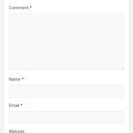
Comment
*
Name
*
Email
*
Website