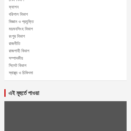
ফ্যাশন
বরিশাল বিভাগ
বিজ্ঞান ও প্রযুক্তি
ময়মনসিংহ বিভাগ
রংপুর বিভাগ
রাজনীতি
রাজশাহী বিভাগ
সম্পাদকীয়
সিলেট বিভাগ
স্বাস্থ্য ও চিকিৎসা
এই মূহুর্তে পাওয়া