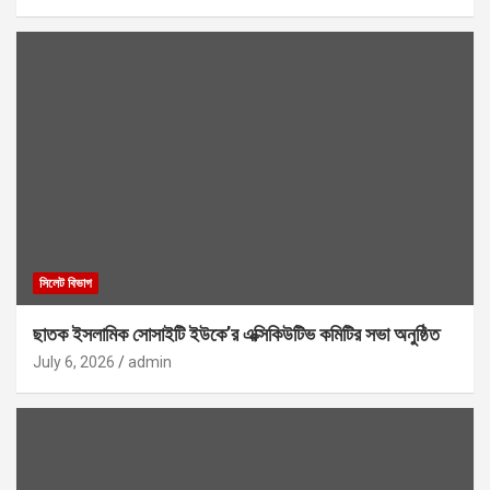
সিলেট বিভাগ
ছাতক ইসলামিক সোসাইটি ইউকে’র এক্সিকিউটিভ কমিটির সভা অনুষ্ঠিত
July 6, 2026
admin