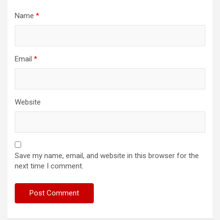
Name
*
Email
*
Website
Save my name, email, and website in this browser for the
next time I comment.