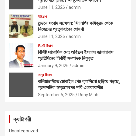
June 11, 2026
admin
ইউরোপ
লন্ডনে সংবাদ সম্মেলন: বিএনপির কার্যক্রম থেকে
নিজেদের প্রত্যাহারের ঘোষণা
June 11, 2026
admin
সিলেট বিভাগ
বিশিষ্ট সাংবাদিক মোঃ অহিদুল ইসলাম জালালাবাদ
প্রতিদিনের নির্বাহী সম্পাদক নিযুক্ত
January 9, 2026
admin
রংপুর বিভাগ
বালিয়াডাঙ্গীতে মোবাইল গেম ক্যাসিনো ছড়িয়ে পড়ছে,
প্রশাসনিক হস্তক্ষেপের দাবি এলাকাবাসীর
September 5, 2025
Rony Miah
ক্যাটাগরী
Uncategorized