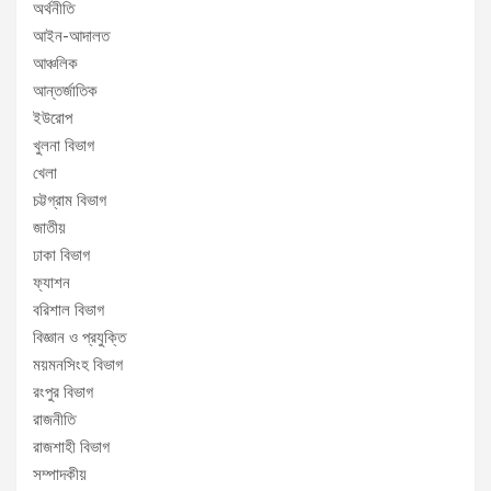
অর্থনীতি
আইন-আদালত
আঞ্চলিক
আন্তর্জাতিক
ইউরোপ
খুলনা বিভাগ
খেলা
চট্টগ্রাম বিভাগ
জাতীয়
ঢাকা বিভাগ
ফ্যাশন
বরিশাল বিভাগ
বিজ্ঞান ও প্রযুক্তি
ময়মনসিংহ বিভাগ
রংপুর বিভাগ
রাজনীতি
রাজশাহী বিভাগ
সম্পাদকীয়