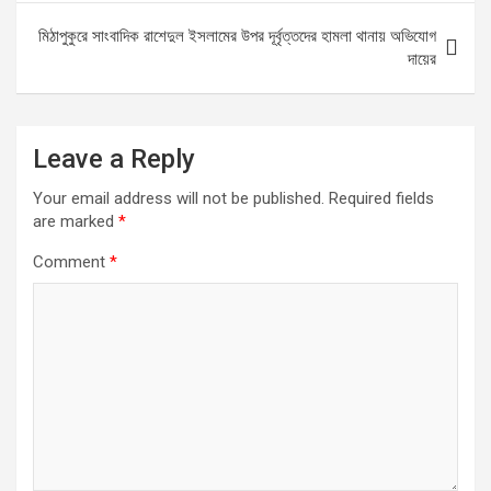
k
n
মিঠাপুকুরে সাংবাদিক রাশেদুল ইসলামের উপর দূর্বৃত্তদের হামলা থানায় অভিযোগ
দায়ের
Leave a Reply
Your email address will not be published.
Required fields
are marked
*
Comment
*