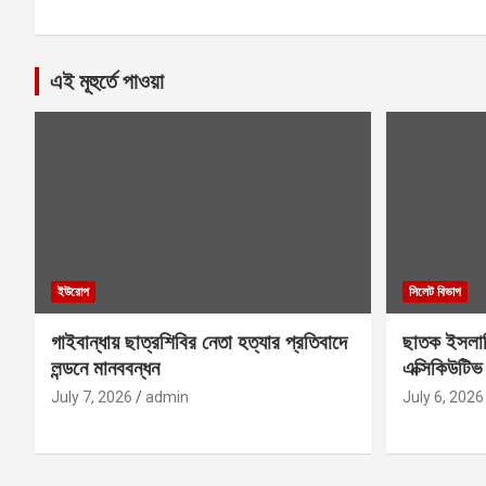
এই মূহুর্তে পাওয়া
ইউরোপ
সিলেট বিভাগ
গাইবান্ধায় ছাত্রশিবির নেতা হত্যার প্রতিবাদে
ছাতক ইসলা
লন্ডনে মানববন্ধন
এক্সিকিউটিভ
July 7, 2026
admin
July 6, 2026