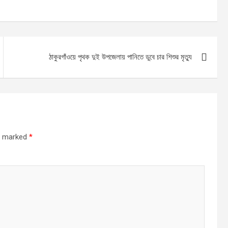
ঠাকুরগাঁওয়ে পৃথক দুই উপজেলায় পানিতে ডুবে চার শিশুর মৃত্যু
re marked
*