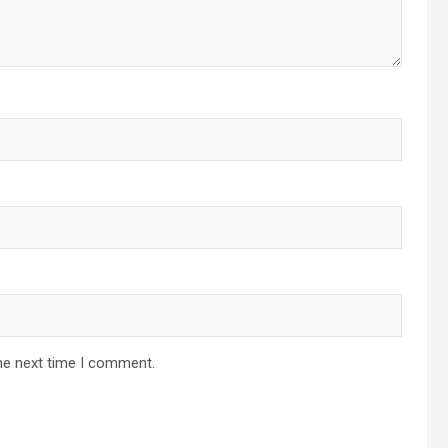
he next time I comment.