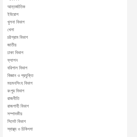
আন্তর্জাতিক
ইউরোপ
খুলনা বিভাগ
খেলা
চট্টগ্রাম বিভাগ
জাতীয়
ঢাকা বিভাগ
ফ্যাশন
বরিশাল বিভাগ
বিজ্ঞান ও প্রযুক্তি
ময়মনসিংহ বিভাগ
রংপুর বিভাগ
রাজনীতি
রাজশাহী বিভাগ
সম্পাদকীয়
সিলেট বিভাগ
স্বাস্থ্য ও চিকিৎসা