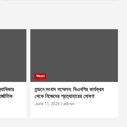
ইউরোপ
নবাধিকার
লন্ডনে সংবাদ সম্মেলন: বিএনপির কার্যক্রম
তর্জাতিক
থেকে নিজেদের প্রত্যাহারের ঘোষণা
June 11, 2026
admin