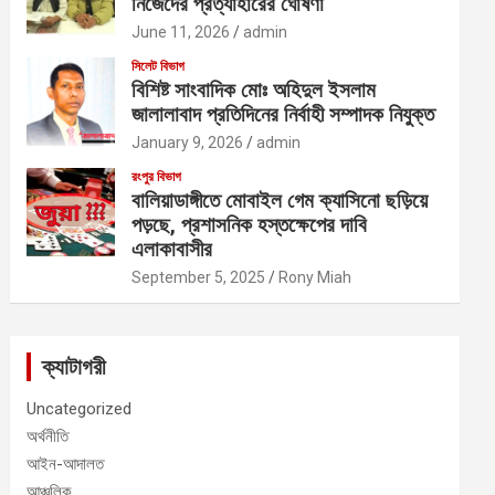
নিজেদের প্রত্যাহারের ঘোষণা
June 11, 2026
admin
সিলেট বিভাগ
বিশিষ্ট সাংবাদিক মোঃ অহিদুল ইসলাম
জালালাবাদ প্রতিদিনের নির্বাহী সম্পাদক নিযুক্ত
January 9, 2026
admin
রংপুর বিভাগ
বালিয়াডাঙ্গীতে মোবাইল গেম ক্যাসিনো ছড়িয়ে
পড়ছে, প্রশাসনিক হস্তক্ষেপের দাবি
এলাকাবাসীর
September 5, 2025
Rony Miah
ক্যাটাগরী
Uncategorized
অর্থনীতি
আইন-আদালত
আঞ্চলিক